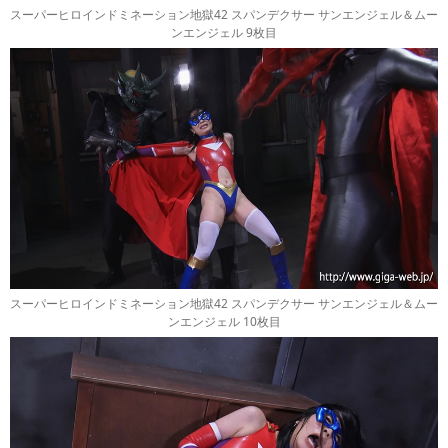
スーパーヒロインドミネーション地獄42 スパンデクサー サンエンジェル＆ムー
ンエンジェル 9枚目
スーパーヒロインドミネーション地獄42 スパンデクサー サンエンジェル＆ムー
ンエンジェル 10枚目