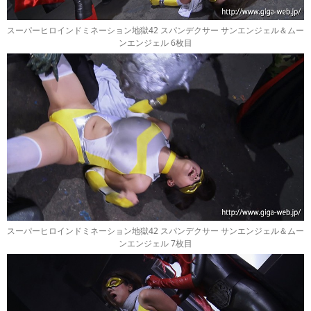
スーパーヒロインドミネーション地獄42 スパンデクサー サンエンジェル＆ムー
ンエンジェル 6枚目
スーパーヒロインドミネーション地獄42 スパンデクサー サンエンジェル＆ムー
ンエンジェル 7枚目