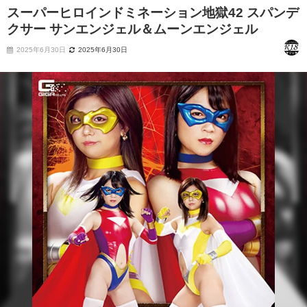
スーパーヒロインドミネーション地獄42 スパンデ
クサー サンエンジェル＆ムーンエンジェル
2025年6月30日
2025年6月30日