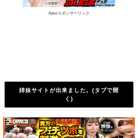
Apexスポンサーリンク
姉妹サイトが出来ました。(タブで開
く)