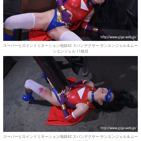
スーパーヒロインドミネーション地獄42 スパンデクサー サンエンジェル＆ムー
ンエンジェル 11枚目
スーパーヒロインドミネーション地獄42 スパンデクサー サンエンジェル＆ムー