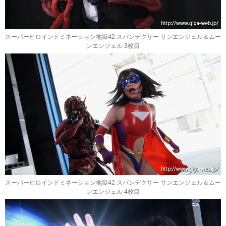
スーパーヒロインドミネーション地獄42 スパンデクサー サンエンジェル＆ムー
ンエンジェル 3枚目
スーパーヒロインドミネーション地獄42 スパンデクサー サンエンジェル＆ムー
ンエンジェル 4枚目