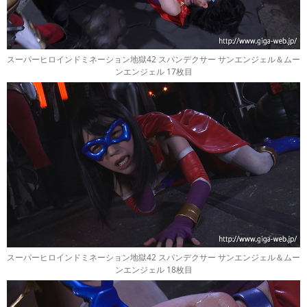
スーパーヒロインドミネーション地獄42 スパンデクサー サンエンジェル＆ムー
ンエンジェル 17枚目
スーパーヒロインドミネーション地獄42 スパンデクサー サンエンジェル＆ムー
ンエンジェル 18枚目