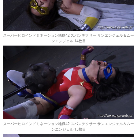
スーパーヒロインドミネーション地獄42 スパンデクサー サンエンジェル＆ムー
ンエンジェル 14枚目
スーパーヒロインドミネーション地獄42 スパンデクサー サンエンジェル＆ムー
ンエンジェル 15枚目