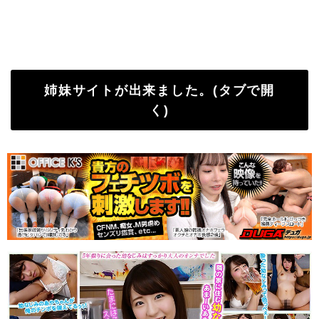
姉妹サイトが出来ました。(タブで開
く)