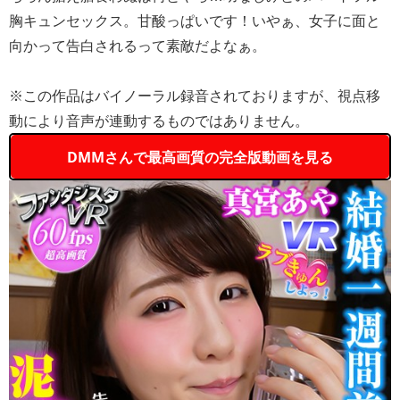
胸キュンセックス。甘酸っぱいです！いやぁ、女子に面と
向かって告白されるって素敵だよなぁ。
※この作品はバイノーラル録音されておりますが、視点移
動により音声が連動するものではありません。
DMMさんで最高画質の完全版動画を見る