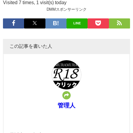
Visited 7 times, 1 visit(s) today
DMMスポンサーリンク
LINE
この記事を書いた人
管理人