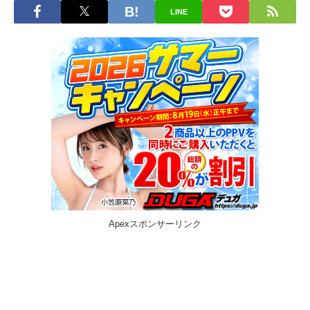
LINE
Apexスポンサーリンク